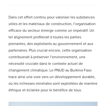
Dans cet effort continu pour valoriser les substances
utiles et les matériaux de construction, l’organisation
efficace du secteur émerge comme un impératif. Un
tel alignement profiterait à toutes les parties
prenantes, des exploitants au gouvernement et aux
partenaires. Plus crucial encore, cette organisation
contribuerait à préserver l’environnement, une
nécessité cruciale dans le contexte actuel de
changement climatique. Le PNUD au Burkina Faso
trace ainsi une voie vers un développement durable,
où les richesses minérales sont exploitées de manière
éthique et éclairée pour le bénéfice de tous.