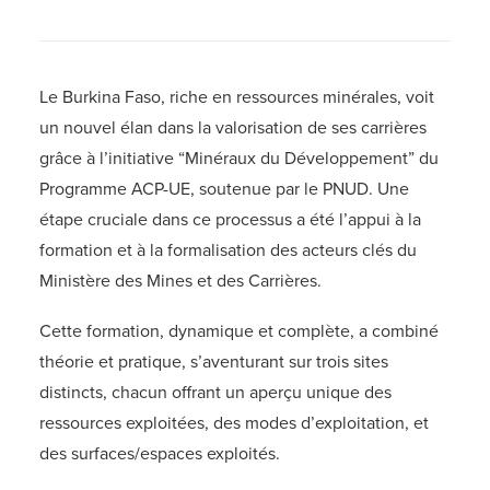
Le Burkina Faso, riche en ressources minérales, voit
un nouvel élan dans la valorisation de ses carrières
grâce à l’initiative “Minéraux du Développement” du
Programme ACP-UE, soutenue par le PNUD. Une
étape cruciale dans ce processus a été l’appui à la
formation et à la formalisation des acteurs clés du
Ministère des Mines et des Carrières.
Cette formation, dynamique et complète, a combiné
théorie et pratique, s’aventurant sur trois sites
distincts, chacun offrant un aperçu unique des
ressources exploitées, des modes d’exploitation, et
des surfaces/espaces exploités.