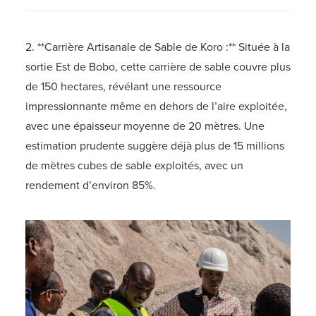
2. **Carrière Artisanale de Sable de Koro :** Située à la
sortie Est de Bobo, cette carrière de sable couvre plus
de 150 hectares, révélant une ressource
impressionnante même en dehors de l’aire exploitée,
avec une épaisseur moyenne de 20 mètres. Une
estimation prudente suggère déjà plus de 15 millions
de mètres cubes de sable exploités, avec un
rendement d’environ 85%.