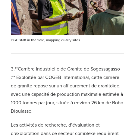
DGC staff in the field, mapping quarry sites
3.**Carrière Industrielle de Granite de Sogossagasso
:** Exploitée par COGEB International, cette carrière
de granite repose sur un affleurement de granitoïde,
avec une capacité de production maximale estimée à
1000 tonnes par jour, située à environ 26 km de Bobo
Dioulasso.
Les activités de recherche, d’évaluation et
d’exploitation dans ce secteur complexe requièrent