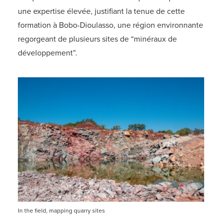
une expertise élevée, justifiant la tenue de cette
formation à Bobo-Dioulasso, une région environnante
regorgeant de plusieurs sites de “minéraux de
développement”.
In the field, mapping quarry sites