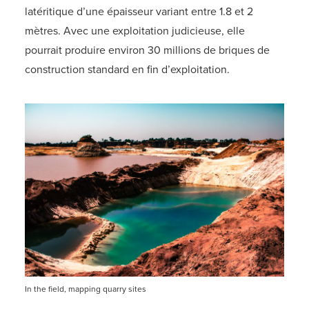
latéritique d’une épaisseur variant entre 1.8 et 2
mètres. Avec une exploitation judicieuse, elle
pourrait produire environ 30 millions de briques de
construction standard en fin d’exploitation.
In the field, mapping quarry sites