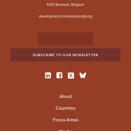
1000 Brussels, Belgium
development.minerals@undp.org
About
Countries
Focus Areas