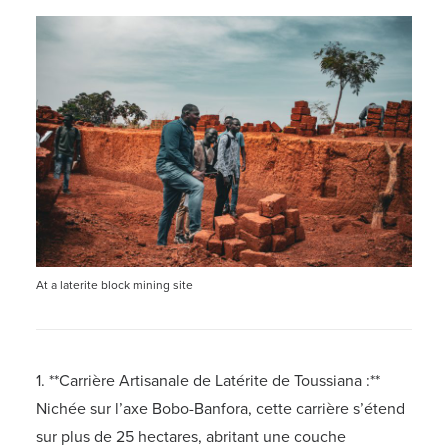
At a laterite block mining site
1. **Carrière Artisanale de Latérite de Toussiana :**
Nichée sur l’axe Bobo-Banfora, cette carrière s’étend
sur plus de 25 hectares, abritant une couche