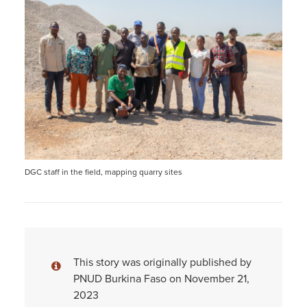
DGC staff in the field, mapping quarry sites
This story was originally published by
PNUD Burkina Faso on November 21,
2023